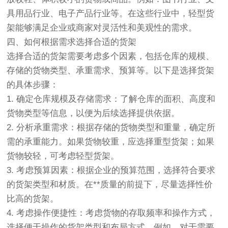
具用品行业、电子产品行业等。在这些行业中，轻型货
架能够满足企业或商家对灵活性和美观性的需求。
四、如何根据需求选择合适的货架
选择合适的货架需要考虑多个因素，包括仓库的规模、
存储的货物类型、承重需求、预算等。以下是选择货架
的具体步骤：
1. 确定仓库规模及存储需求：了解仓库的面积、高度和
货物类型等信息，以便为后续选择提供依据。
2. 分析承重需求：根据存储的货物类型和重量，确定所
需的承重能力。如果货物较重，应选择重型货架；如果
货物较轻，可考虑轻型货架。
3. 考虑预算因素：根据企业的预算范围，选择符合要求
的货架类型和材质。在**质量的前提下，尽量选择性价
比高的货架。
4. 考虑操作便捷性：考虑货物的存取频率和操作方式，
选择便于操作的货架类型和布局方式。例如，对于需要