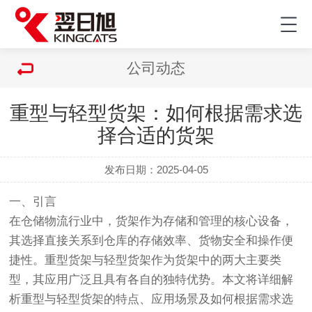
公司动态
重型与轻型货架：如何根据需求选
择合适的货架
发布日期：2025-04-05
一、引言
在仓储物流行业中，
货架
作为存储和管理的核心设备，
其选择直接关系到仓库的存储效率、货物安全和操作便
捷性。
重型货架
与
轻型货架
作为货架中的两大主要类
型，其应用广泛且具有各自的独特优势。本文将详细解
析重型与轻型货架的特点、应用场景及如何根据需求选