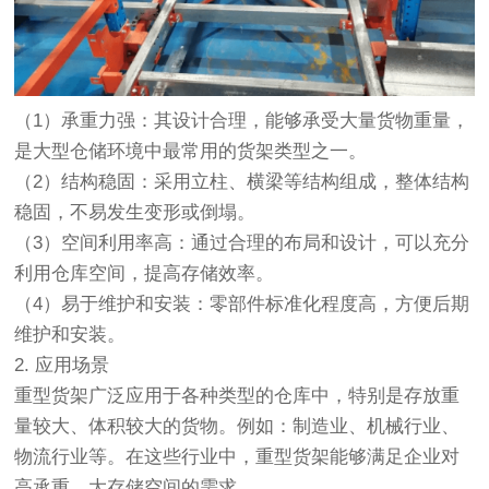
（1）承重力强：其设计合理，能够承受大量货物重量，
是大型仓储环境中最常用的货架类型之一。
（2）结构稳固：采用立柱、横梁等结构组成，整体结构
稳固，不易发生变形或倒塌。
（3）空间利用率高：通过合理的布局和设计，可以充分
利用仓库空间，提高存储效率。
（4）易于维护和安装：零部件标准化程度高，方便后期
维护和安装。
2. 应用场景
重型货架广泛应用于各种类型的仓库中，特别是存放重
量较大、体积较大的货物。例如：制造业、机械行业、
物流行业等。在这些行业中，重型货架能够满足企业对
高承重、大存储空间的需求。