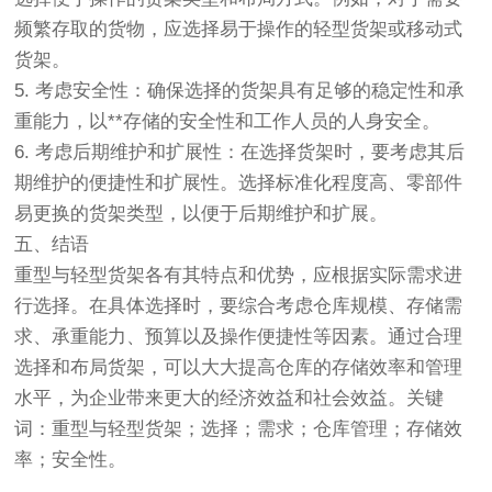
频繁存取的货物，应选择易于操作的轻型货架或移动式
货架。
5. 考虑安全性：确保选择的货架具有足够的稳定性和承
重能力，以**存储的安全性和工作人员的人身安全。
6. 考虑后期维护和扩展性：在选择货架时，要考虑其后
期维护的便捷性和扩展性。选择标准化程度高、零部件
易更换的货架类型，以便于后期维护和扩展。
五、结语
重型与轻型货架各有其特点和优势，应根据实际需求进
行选择。在具体选择时，要综合考虑仓库规模、存储需
求、承重能力、预算以及操作便捷性等因素。通过合理
选择和布局货架，可以大大提高仓库的存储效率和管理
水平，为企业带来更大的经济效益和社会效益。关键
词：重型与轻型货架；选择；需求；仓库管理；存储效
率；安全性。