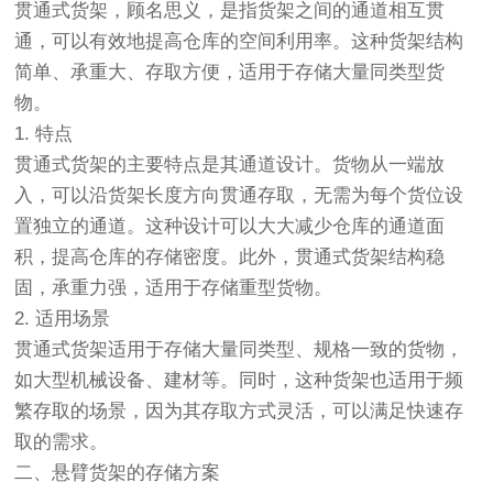
贯通式货架，顾名思义，是指货架之间的通道相互贯
通，可以有效地提高仓库的空间利用率。这种货架结构
简单、承重大、存取方便，适用于存储大量同类型货
物。
1. 特点
贯通式货架的主要特点是其通道设计。货物从一端放
入，可以沿货架长度方向贯通存取，无需为每个货位设
置独立的通道。这种设计可以大大减少仓库的通道面
积，提高仓库的存储密度。此外，贯通式货架结构稳
固，承重力强，适用于存储重型货物。
2. 适用场景
贯通式货架适用于存储大量同类型、规格一致的货物，
如大型机械设备、建材等。同时，这种货架也适用于频
繁存取的场景，因为其存取方式灵活，可以满足快速存
取的需求。
二、悬臂货架的存储方案