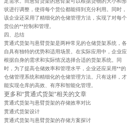
足需求。而悬臂货架的悬臂梁可以根据货物的大小和形
状进行调整，使得每个货位都能得到充分利用。同时，
该企业还采用了精细化的仓储管理方法，实现了对每个
货位的**控制和管理。
四、总结
贯通式货架与悬臂货架是两种常见的仓储货架系统，各
自具有独特的优势和适用场景。在实际应用中，企业应
根据自身的需求和实际情况选择合适的货架系统。同
时，为了提高仓储效率和管理水平，企业还应采用**的
仓储管理系统和精细化的仓储管理方法。只有这样，才
能实现仓库的高效、有序和智能化管理。
更多和“贯通式货架”相关的文章
贯通式货架
与悬臂货架的存储效率对比
贯通式货架
设计
贯通式货架
与悬臂货架的存储方案探讨