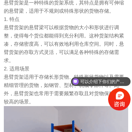
悬臂货架是一种特殊的货架系统，其特点是拥有可伸缩
的悬臂梁，适用于不规则或特殊形状的货物存储。
1. 特点
悬臂货架的悬臂梁可以根据货物的大小和形状进行调
整，使得每个货位都能得到充分利用。这种货架结构紧
凑，存储密度高，可以有效地利用仓库空间。同时，悬
臂货架的存取方式灵活，可以满足各种特殊的存储需
求。
2. 适用场景
悬臂货架适用于存储长形货物、特殊形状货物以及需要
可以介绍下你们的产品么？
精细管理的货物，如钢管、型材、机械零部件等。此
外，悬臂货架也常用于需要频繁存取且对货物保护要求
较高的场景。