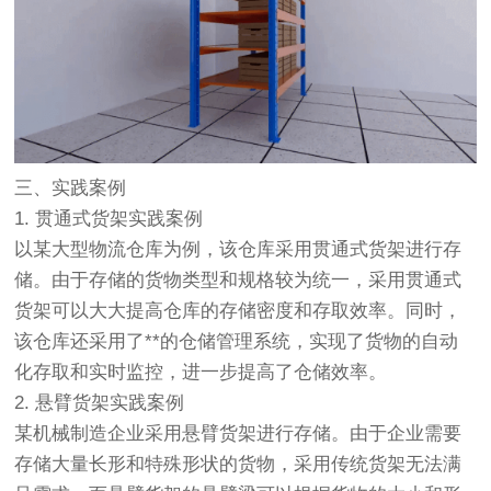
三、实践案例
1. 贯通式货架实践案例
以某大型物流仓库为例，该仓库采用贯通式货架进行存
储。由于存储的货物类型和规格较为统一，采用贯通式
货架可以大大提高仓库的存储密度和存取效率。同时，
该仓库还采用了**的仓储管理系统，实现了货物的自动
化存取和实时监控，进一步提高了仓储效率。
2. 悬臂货架实践案例
某机械制造企业采用悬臂货架进行存储。由于企业需要
存储大量长形和特殊形状的货物，采用传统货架无法满