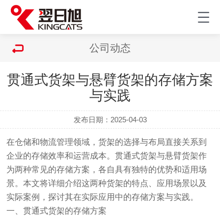
公司动态
贯通式货架与悬臂货架的存储方案
与实践
发布日期：2025-04-03
在仓储和物流管理领域，
货架
的选择与布局直接关系到
企业的存储效率和运营成本。贯通式货架与悬臂货架作
为两种常见的存储方案，各自具有独特的优势和适用场
景。本文将详细介绍这两种货架的特点、应用场景以及
实际案例，探讨其在实际应用中的存储方案与实践。
一、贯通式货架的存储方案