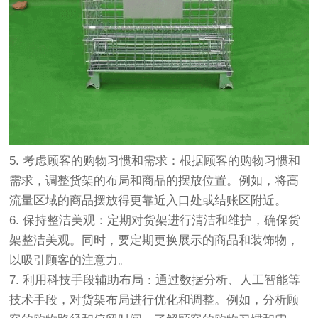
5. 考虑顾客的购物习惯和需求：根据顾客的购物习惯和
需求，调整货架的布局和商品的摆放位置。例如，将高
流量区域的商品摆放得更靠近入口处或结账区附近。
6. 保持整洁美观：定期对货架进行清洁和维护，确保货
架整洁美观。同时，要定期更换展示的商品和装饰物，
以吸引顾客的注意力。
7. 利用科技手段辅助布局：通过数据分析、人工智能等
技术手段，对货架布局进行优化和调整。例如，分析顾