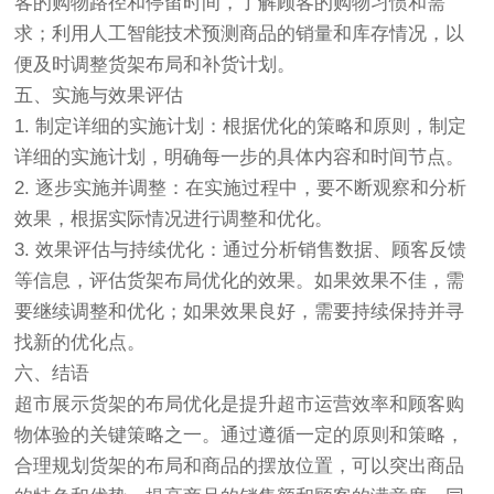
客的购物路径和停留时间，了解顾客的购物习惯和需
求；利用人工智能技术预测商品的销量和库存情况，以
便及时调整货架布局和补货计划。
五、实施与效果评估
1. 制定详细的实施计划：根据优化的策略和原则，制定
详细的实施计划，明确每一步的具体内容和时间节点。
2. 逐步实施并调整：在实施过程中，要不断观察和分析
效果，根据实际情况进行调整和优化。
3. 效果评估与持续优化：通过分析销售数据、顾客反馈
等信息，评估货架布局优化的效果。如果效果不佳，需
要继续调整和优化；如果效果良好，需要持续保持并寻
找新的优化点。
六、结语
超市展示货架的布局优化是提升超市运营效率和顾客购
物体验的关键策略之一。通过遵循一定的原则和策略，
合理规划货架的布局和商品的摆放位置，可以突出商品