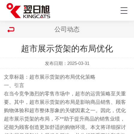
公司动态
超市展示货架的布局优化
发布日期：2025-03-31
文章标题：超市展示
货架
的布局优化策略
一、引言
在当今竞争激烈的零售市场中，超市的运营策略至关重
要。其中，超市展示货架的布局是影响商品销售、顾客
购物体验和超市整体形象的关键因素之一。因此，优化
超市展示货架的布局，不**助于提升商品的销售业绩，
还能为顾客创造更加舒适的购物环境。本文将详细探讨