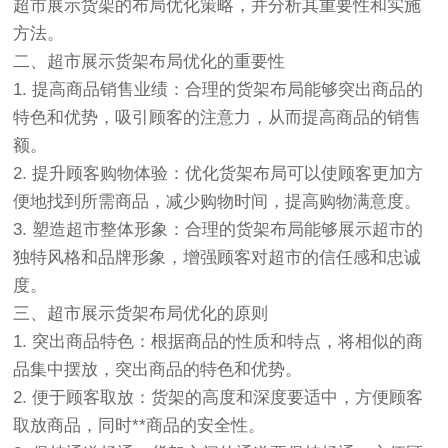
超市展示货架的布局优化策略，并分析其重要性和实施
方法。
二、超市展示货架布局优化的重要性
1. 提高商品销售业绩：合理的货架布局能够突出商品的
特色和优势，吸引顾客的注意力，从而提高商品的销售
额。
2. 提升顾客购物体验：优化货架布局可以使顾客更加方
便地找到所需商品，减少购物时间，提高购物满意度。
3. 塑造超市整体形象：合理的货架布局能够展示超市的
独特风格和品牌形象，增强顾客对超市的信任感和忠诚
度。
三、超市展示货架布局优化的原则
1. 突出商品特色：根据商品的性质和特点，将相似的商
品集中摆放，突出商品的特色和优势。
2. 便于顾客取放：货架的高度和深度要适中，方便顾客
取放商品，同时**商品的安全性。