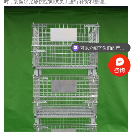
时，要留出足够的空间供员工进行补货和整理。
可以介绍下你们的产品么？