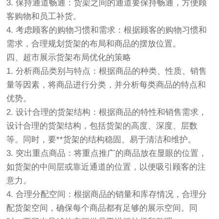
3. 保持通道畅通：货架之间的通道要保持畅通，方便顾
客购物和员工补货。
4. 考虑顾客的购物习惯和需求：根据顾客的购物习惯和
需求，合理规划货架的布局和商品的摆放位置。
四、超市展示货架布局优化的策略
1. 分析商品类别与特点：根据商品的种类、性质、销售
量等因素，将商品进行分类，并分析每类商品的特点和
优势。
2. 设计合理的货架结构：根据商品的特性和销售需求，
设计合理的货架结构，包括货架的高度、深度、层数
等。同时，要**货架的结构稳固、易于清洁和维护。
3. 突出重点商品：将重点推广的商品放在显眼的位置，
如货架的中间层或靠近通道的位置，以便吸引顾客的注
意力。
4. 合理分配空间：根据商品的销量和库存情况，合理分
配货架空间，确保每个商品都有足够的展示空间。同